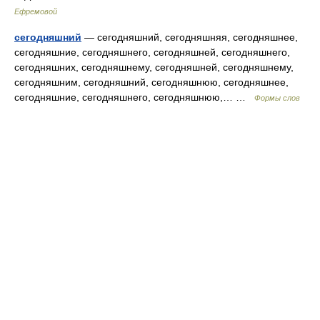
Ефремовой
сегодняшний
— сегодняшний, сегодняшняя, сегодняшнее,
сегодняшние, сегодняшнего, сегодняшней, сегодняшнего,
сегодняшних, сегодняшнему, сегодняшней, сегодняшнему,
сегодняшним, сегодняшний, сегодняшнюю, сегодняшнее,
сегодняшние, сегодняшнего, сегодняшнюю,… …
Формы слов