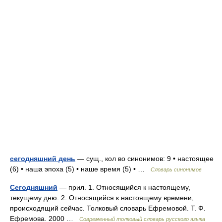
сегодняшний день
— сущ., кол во синонимов: 9 • настоящее
(6) • наша эпоха (5) • наше время (5) • …
Словарь синонимов
Сегодняшний
— прил. 1. Относящийся к настоящему,
текущему дню. 2. Относящийся к настоящему времени,
происходящий сейчас. Толковый словарь Ефремовой. Т. Ф.
Ефремова. 2000 …
Современный толковый словарь русского языка