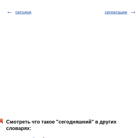
сегодня
сегрегация
Смотреть что такое "сегодняшний" в других
словарях: